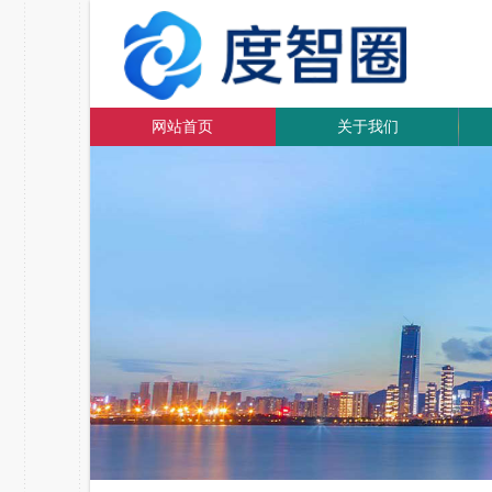
网站首页
关于我们