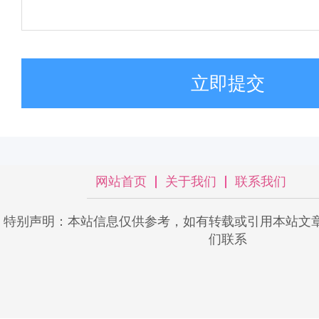
立即提交
网站首页
关于我们
联系我们
特别声明：本站信息仅供参考，如有转载或引用本站文
们联系