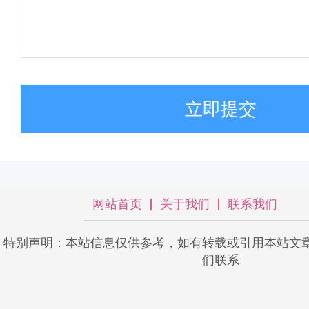
立即提交
网站首页
关于我们
联系我们
特别声明：本站信息仅供参考，如有转载或引用本站文
们联系