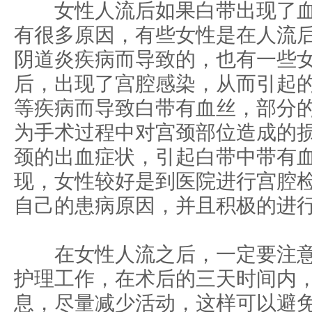
女性人流后如果白带出现了血
有很多原因，有些女性是在人流
阴道炎疾病而导致的，也有一些
后，出现了宫腔感染，从而引起
等疾病而导致白带有血丝，部分
为手术过程中对宫颈部位造成的
颈的出血症状，引起白带中带有
现，女性较好是到医院进行宫腔
自己的患病原因，并且积极的进
在女性人流之后，一定要注意
护理工作，在术后的三天时间内
息，尽量减少活动，这样可以避