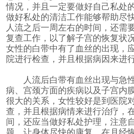
情况，并且一定要做好自己私处
做好私处的清洁工作能够帮助尽
人流之后一周左右的时间，还需
复查工作，以了解子宫的恢复状
女性的白带中有了血丝的出现，
院进行检查，并且根据病因来进
人流后白带有血丝出现与急性
病、宫颈方面的疾病以及子宫内
很大的关系，女性较好是到医院
查，并且根据病情来进行治疗，
间，还应当做好私处护理，注意
题，让身体尽快的康复，在月经