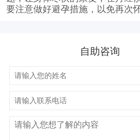
要注意做好避孕措施，以免再次
自助咨询