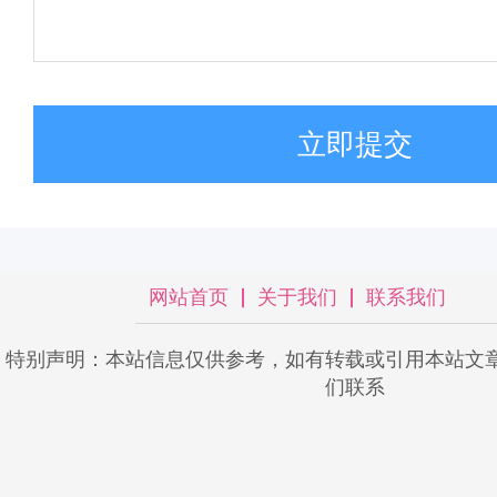
立即提交
网站首页
关于我们
联系我们
特别声明：本站信息仅供参考，如有转载或引用本站文
们联系