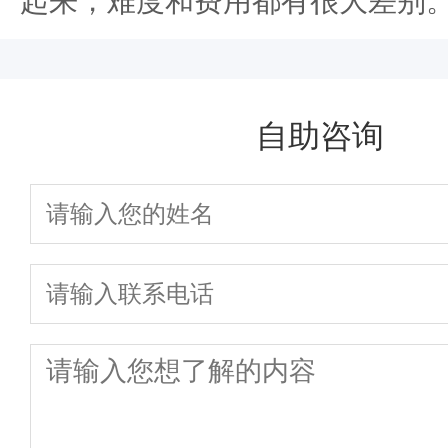
起来，难度和费用都有很大差别
自助咨询