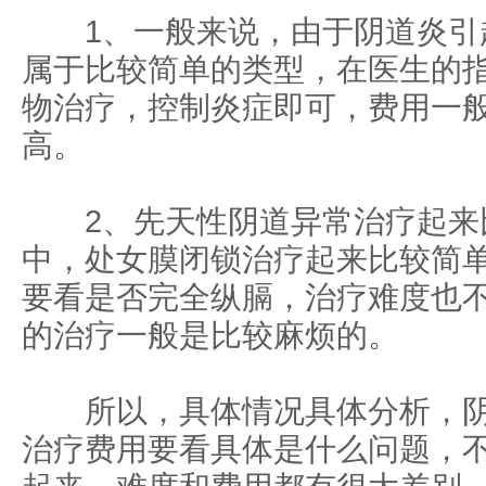
1、一般来说，由于阴道炎引
属于比较简单的类型，在医生的
物治疗，控制炎症即可，费用一
高。
2、先天性阴道异常治疗起来
中，处女膜闭锁治疗起来比较简
要看是否完全纵膈，治疗难度也
的治疗一般是比较麻烦的。
所以，具体情况具体分析，阴
治疗费用要看具体是什么问题，