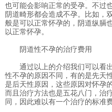
也可能会影响正常的受孕。不过
阴道畸形都会造成不孕。比如，
般是可以正常怀孕的，阴道纵膈
以正常怀孕。
阴道性不孕的治疗费用
通过以上的介绍我们可以看出
性不孕的原因不同，有的是先天
是后天性原因，这些原因对怀孕
而且治疗方法也是五花八门，治
同，因此难以有一个治疗的标准