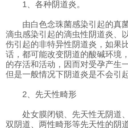
1、各种阴道炎。
由白色念珠菌感染引起的真菌
滴虫感染引起的滴虫性阴道炎、
伤引起的非特异性阴道炎，如果
话，都可能改变阴道的酸碱环境
的存活和活动，因而对受孕产生
但是一般情况下阴道炎是不会引
2、先天性畸形
处女膜闭锁、先天性无阴道、
双阴道、两性畸形等先天性的阴