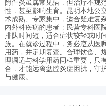
附件炎虽属常见病，但治疗不规
性，甚至影响生育。昆明本地公
术成熟、专家集中，适合疑难复
内外科疾病的患者；民营专科医
排队时间短，适合症状较轻或时
族。在就诊过程中，务必遵从医
用药，并定期复查。合理饮食、
理调适与科学用药同样重要，只
合，才能远离盆腔炎症困扰，守
与健康。