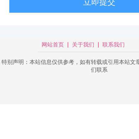
立即提交
网站首页
关于我们
联系我们
特别声明：本站信息仅供参考，如有转载或引用本站文
们联系