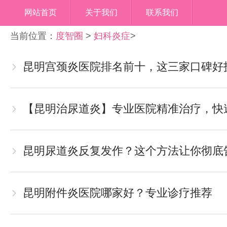
网站首页
关于我们
联系我们
当前位置：
度智圈
>
妇科炎症
>
昆明宫颈炎医院排名前十，这三家口碑好
【昆明治尿道炎】专业医院精准治疗，快
昆明尿道炎反复发作？这个方法让你彻底
昆明附件炎医院哪家好？专业诊疗推荐