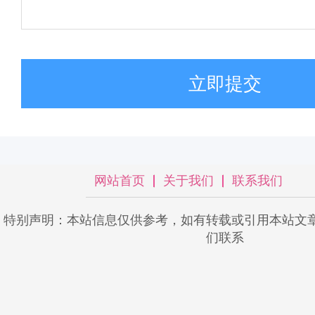
立即提交
网站首页
关于我们
联系我们
特别声明：本站信息仅供参考，如有转载或引用本站文
们联系