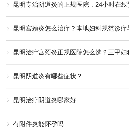
昆明专治阴道炎的正规医院，24小时在线
昆明宫颈炎怎么治疗？本地妇科规范诊疗
昆明治疗宫颈炎正规医院怎么选？三甲妇
昆明阴道炎有哪些症状？
昆明治疗阴道炎哪家好
有附件炎能怀孕吗