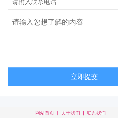
立即提交
网站首页
关于我们
联系我们