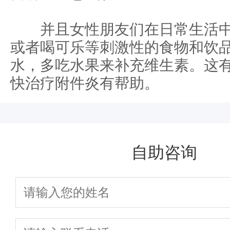
并且女性朋友们在日常生活中
或者喝可乐等刺激性的食物和饮
水，多吃水果来补充维生素。这
快治疗附件炎有帮助。
自助咨询