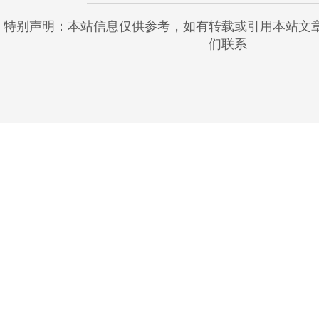
特别声明：本站信息仅供参考，如有转载或引用本站文
们联系