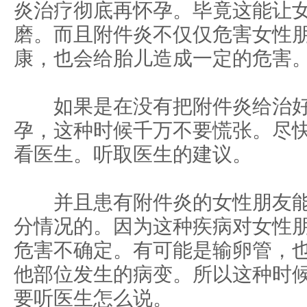
炎治疗彻底再怀孕。毕竟这能让
磨。而且附件炎不仅仅危害女性
康，也会给胎儿造成一定的危害
如果是在没有把附件炎给治好
孕，这种时候千万不要慌张。尽
看医生。听取医生的建议。
并且患有附件炎的女性朋友能
分情况的。因为这种疾病对女性
危害不确定。有可能是输卵管，
他部位发生的病变。所以这种时
要听医生怎么说。