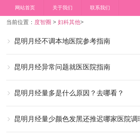
网站首页
关于我们
联系我们
当前位置：
度智圈
>
妇科其他
>
昆明月经不调本地医院参考指南
昆明月经异常问题就医医院指南
昆明月经量多是什么原因？去哪看？
昆明月经量少颜色发黑还推迟哪家医院调