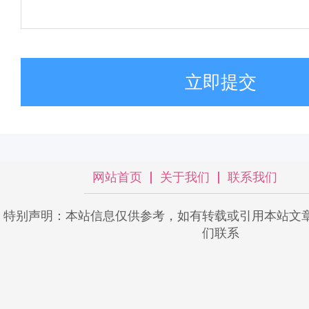
立即提交
网站首页
关于我们
联系我们
特别声明：本站信息仅供参考，如有转载或引用本站文
们联系