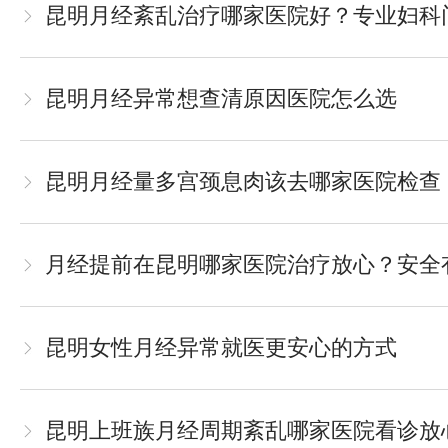
昆明月经紊乱治疗哪家医院好？专业妇科
昆明月经异常想查清原因医院怎么选
昆明月经量多宫颈息肉该去哪家医院检查
月经提前在昆明哪家医院治疗放心？安全
昆明女性月经异常就医更安心的方式
昆明上班族月经周期紊乱哪家医院看诊放